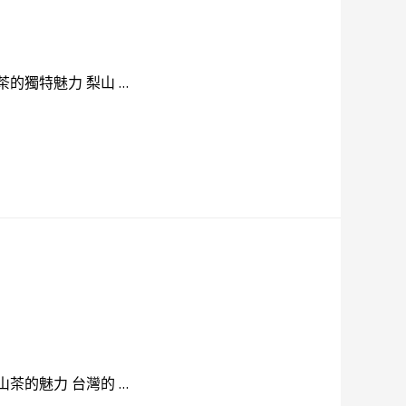
的獨特魅力 梨山 …
茶的魅力 台灣的 …