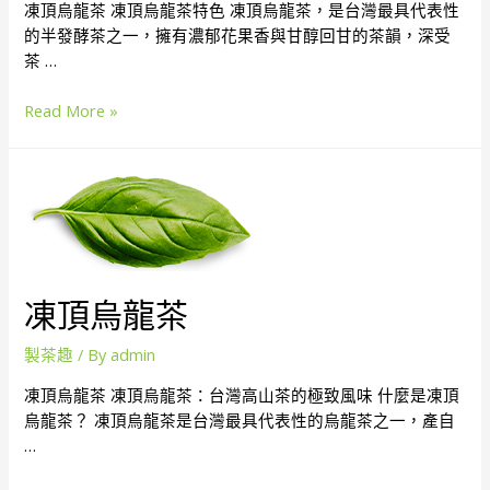
凍頂烏龍茶 凍頂烏龍茶特色 凍頂烏龍茶，是台灣最具代表性
的半發酵茶之一，擁有濃郁花果香與甘醇回甘的茶韻，深受
茶 …
凍
Read More »
頂
烏
龍
是
什
麼
茶？
凍頂烏龍茶
烏
龍
製茶趣
/ By
admin
茶
與
凍頂烏龍茶 凍頂烏龍茶：台灣高山茶的極致風味 什麼是凍頂
高
烏龍茶？ 凍頂烏龍茶是台灣最具代表性的烏龍茶之一，產自
山
…
烏
龍