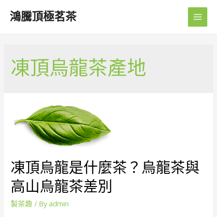
鴻騰頂極茗茶
Main
Men
凍頂烏龍茶產地
凍頂烏龍是什麼茶？烏龍茶與
高山烏龍茶差別
製茶趣
/ By
admin