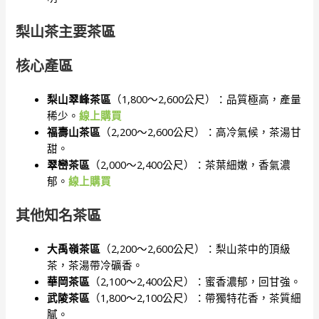
梨山茶主要茶區
核心產區
梨山翠峰茶區
（1,800～2,600公尺）：品質極高，產量
稀少。
線上購買
福壽山茶區
（2,200～2,600公尺）：高冷氣候，茶湯甘
甜。
翠巒茶區
（2,000～2,400公尺）：茶葉細嫩，香氣濃
郁。
線上購買
其他知名茶區
大禹嶺茶區
（2,200～2,600公尺）：梨山茶中的頂級
茶，茶湯帶冷礦香。
華岡茶區
（2,100～2,400公尺）：蜜香濃郁，回甘強。
武陵茶區
（1,800～2,100公尺）：帶獨特花香，茶質細
膩。